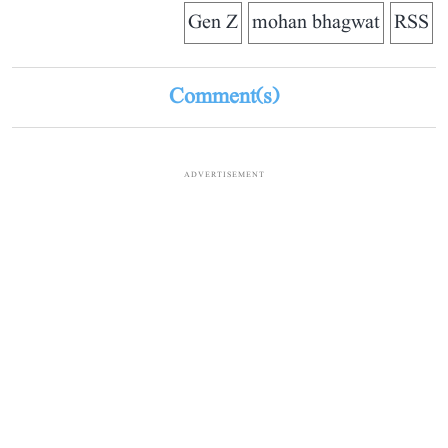
Gen Z
mohan bhagwat
RSS
Comment(s)
ADVERTISEMENT