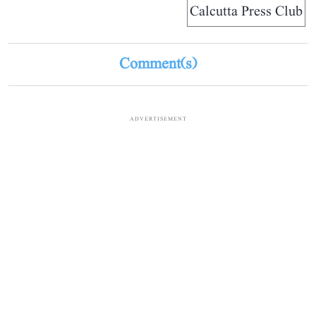
Calcutta Press Club
Comment(s)
ADVERTISEMENT