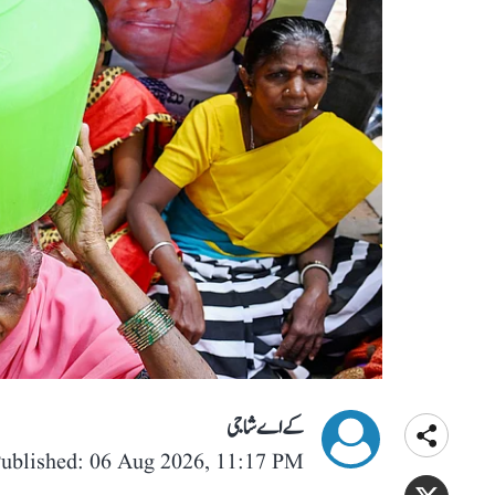
کے اے شاجی
ublished: 06 Aug 2026, 11:17 PM