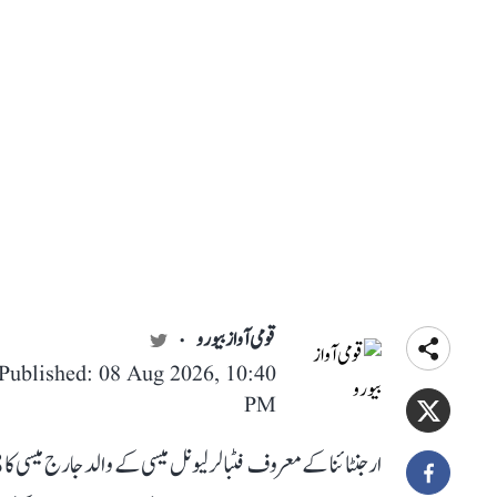
قومی آواز بیورو
Published: 08 Aug 2026, 10:40
PM