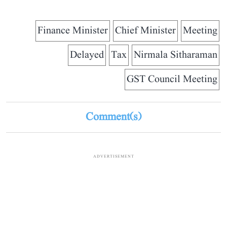
Finance Minister
Chief Minister
Meeting
Delayed
Tax
Nirmala Sitharaman
GST Council Meeting
Comment(s)
ADVERTISEMENT