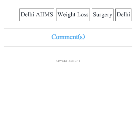
Delhi AIIMS
Weight Loss
Surgery
Delhi
Comment(s)
ADVERTISEMENT