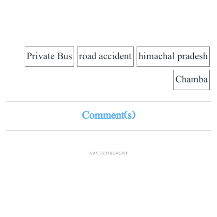
Private Bus
road accident
himachal pradesh
Chamba
Comment(s)
ADVERTISEMENT