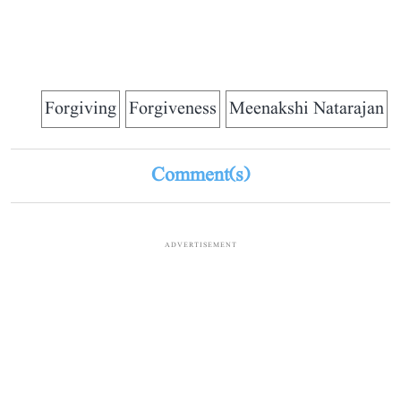
Forgiving
Forgiveness
Meenakshi Natarajan
Comment(s)
ADVERTISEMENT