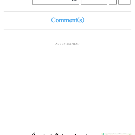
Comment(s)
ADVERTISEMENT