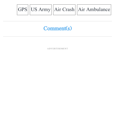
GPS
US Army
Air Crash
Air Ambulance
Comment(s)
ADVERTISEMENT