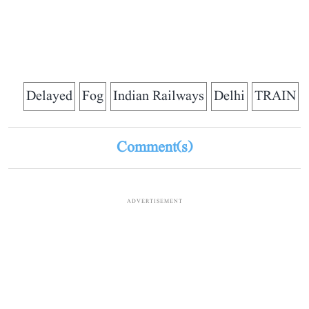
Delayed
Fog
Indian Railways
Delhi
TRAIN
Comment(s)
ADVERTISEMENT