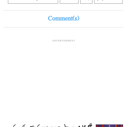
Comment(s)
ADVERTISEMENT