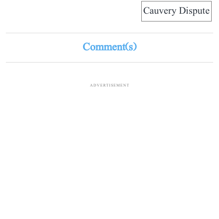
Cauvery Dispute
Comment(s)
ADVERTISEMENT