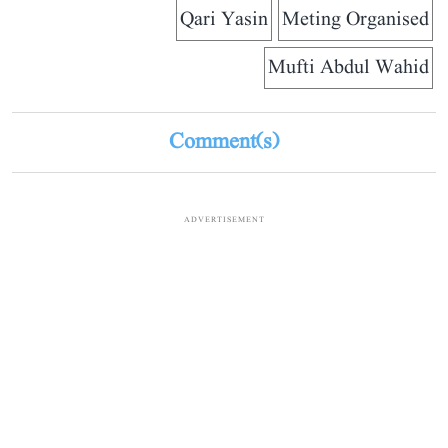
Qari Yasin
Meting Organised
Mufti Abdul Wahid
Comment(s)
ADVERTISEMENT