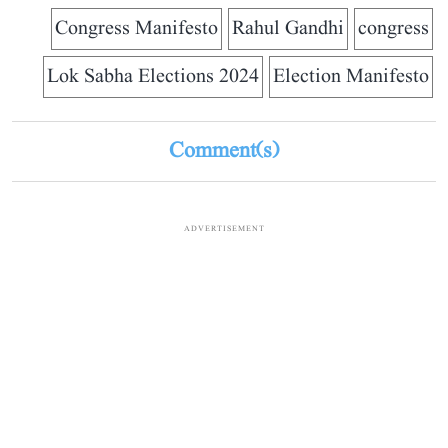
Congress Manifesto
Rahul Gandhi
congress
Lok Sabha Elections 2024
Election Manifesto
Comment(s)
ADVERTISEMENT