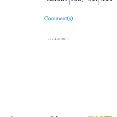
Comment(s)
ADVERTISEMENT