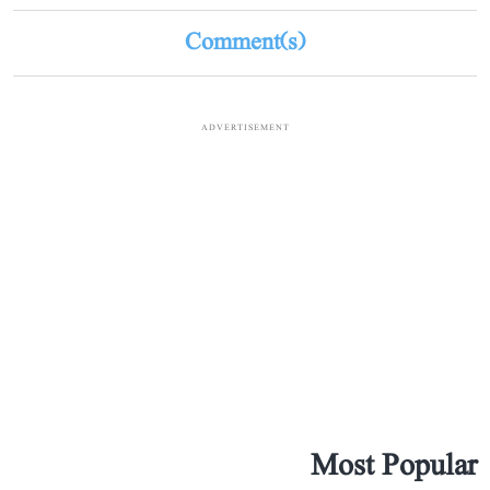
Comment(s)
ADVERTISEMENT
Most Popular