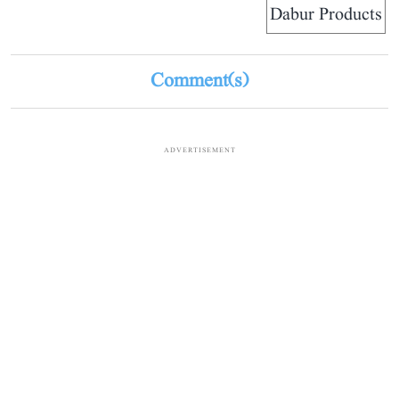
Dabur Products
Comment(s)
ADVERTISEMENT