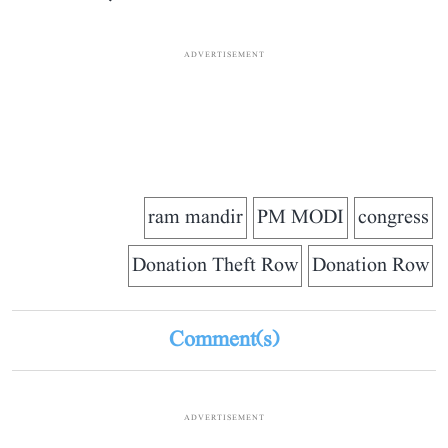
ADVERTISEMENT
ram mandir
PM MODI
congress
Donation Theft Row
Donation Row
Comment(s)
ADVERTISEMENT