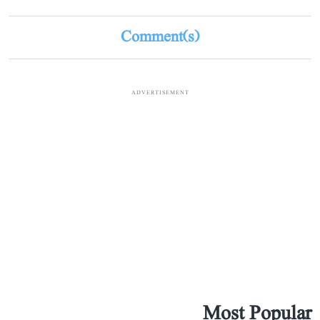
Comment(s)
ADVERTISEMENT
Most Popular