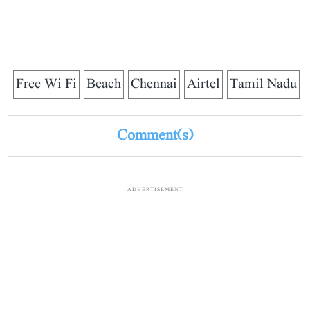
Free Wi Fi
Beach
Chennai
Airtel
Tamil Nadu
Comment(s)
ADVERTISEMENT