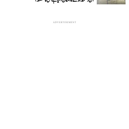
آج دستخط ہونے کا امکان، کیا ہے اس کا مقصد؟
ADVERTISEMENT