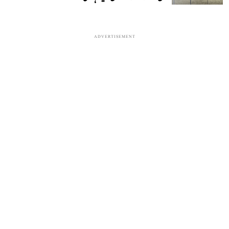
ADVERTISEMENT