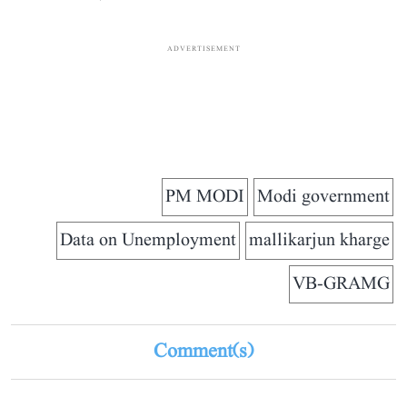
ADVERTISEMENT
PM MODI
Modi government
Data on Unemployment
mallikarjun kharge
VB-GRAMG
Comment(s)