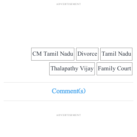
ADVERTISEMENT
CM Tamil Nadu
Divorce
Tamil Nadu
Thalapathy Vijay
Family Court
Comment(s)
ADVERTISEMENT