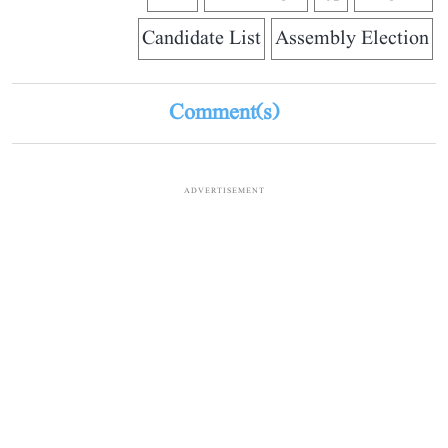
Candidate List
Assembly Election
Comment(s)
ADVERTISEMENT