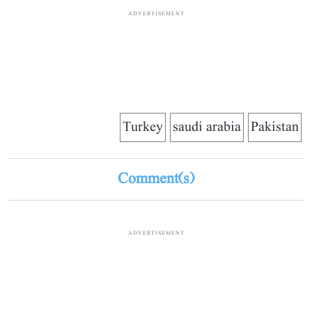
ADVERTISEMENT
Turkey
saudi arabia
Pakistan
Comment(s)
ADVERTISEMENT