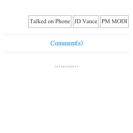
Talked on Phone
JD Vance
PM MODI
Comment(s)
ADVERTISEMENT