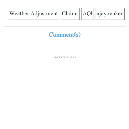
Weather Adjustment
Claims
AQI
ajay maken
Comment(s)
ADVERTISEMENT