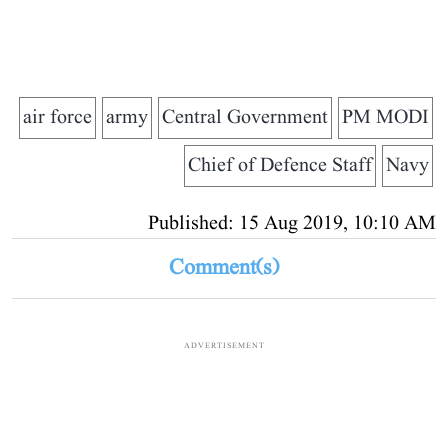
air force
army
Central Government
PM MODI
Chief of Defence Staff
Navy
Published: 15 Aug 2019, 10:10 AM
Comment(s)
ADVERTISEMENT