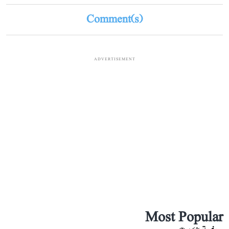
Comment(s)
ADVERTISEMENT
Most Popular