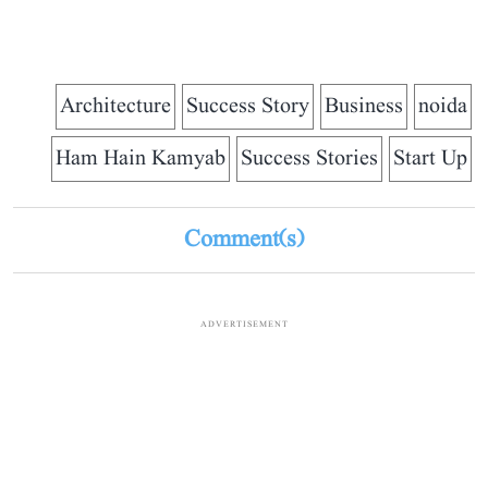
Architecture
Success Story
Business
noida
Ham Hain Kamyab
Success Stories
Start Up
Comment(s)
ADVERTISEMENT