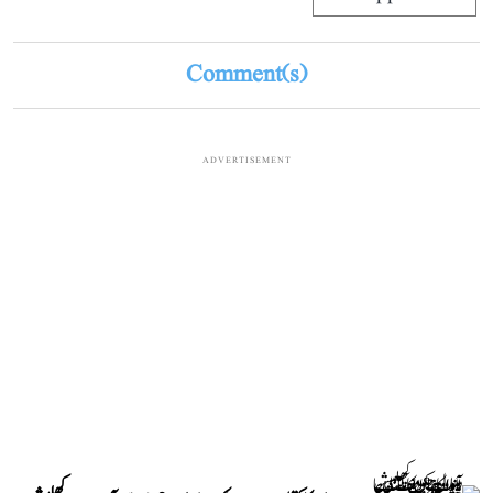
Comment(s)
ADVERTISEMENT