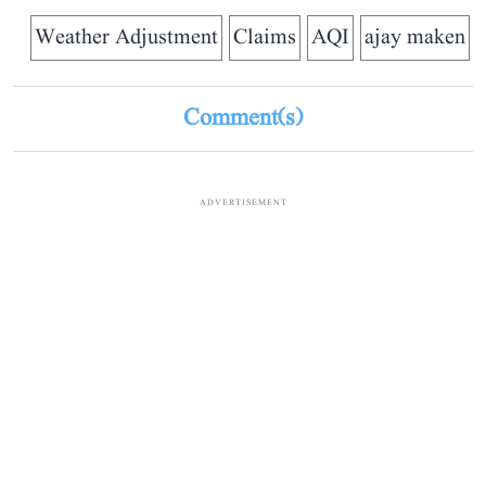
Weather Adjustment
Claims
AQI
ajay maken
Comment(s)
ADVERTISEMENT