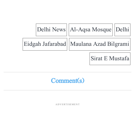
Delhi News
Al-Aqsa Mosque
Delhi
Eidgah Jafarabad
Maulana Azad Bilgrami
Sirat E Mustafa
Comment(s)
ADVERTISEMENT