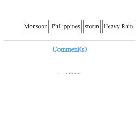
Monsoon
Philippines
storm
Heavy Rain
Comment(s)
ADVERTISEMENT