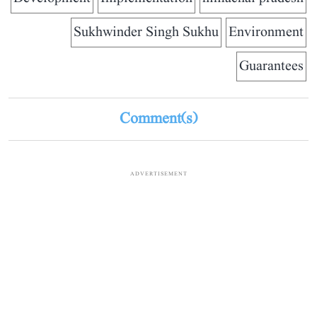
Sukhwinder Singh Sukhu
Environment
Guarantees
Comment(s)
ADVERTISEMENT