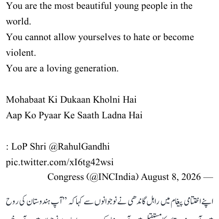
You are the most beautiful young people in the
world.
You cannot allow yourselves to hate or become
violent.
You are a loving generation.
Mohabaat Ki Dukaan Kholni Hai
Aap Ko Pyaar Ke Saath Ladna Hai
: LoP Shri
@RahulGandhi
pic.twitter.com/xI6tg42wsi
August 8, 2026
— Congress (@INCIndia)
اپنے اختتامی پیغام میں راہل گاندھی نے نوجوانوں سے کہا کہ ’’آپ ہندوستان کی روح