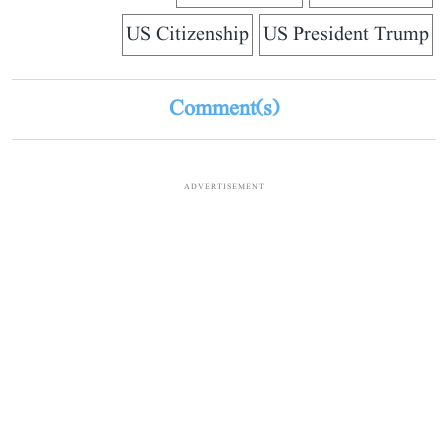
US Citizenship
US President Trump
Comment(s)
ADVERTISEMENT