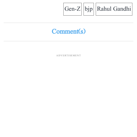
Gen-Z
bjp
Rahul Gandhi
Comment(s)
ADVERTISEMENT