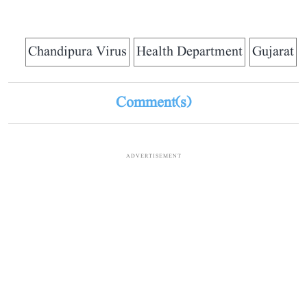
Chandipura Virus
Health Department
Gujarat
Comment(s)
ADVERTISEMENT