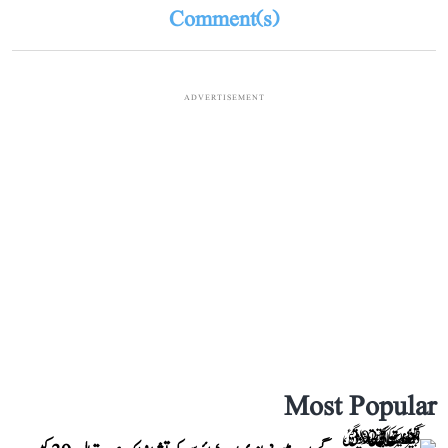
Comment(s)
ADVERTISEMENT
Most Popular