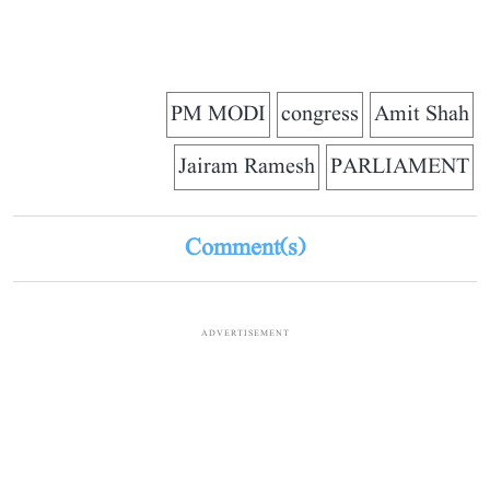
PM MODI
congress
Amit Shah
Jairam Ramesh
PARLIAMENT
Comment(s)
ADVERTISEMENT