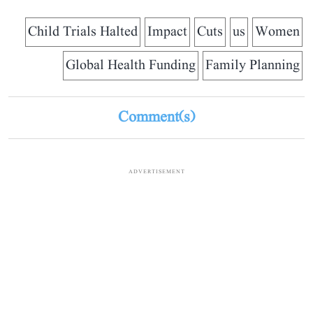
Child Trials Halted
Impact
Cuts
us
Women
Global Health Funding
Family Planning
Comment(s)
ADVERTISEMENT