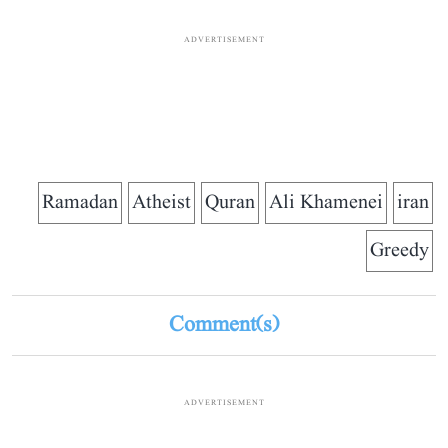
ADVERTISEMENT
Ramadan
Atheist
Quran
Ali Khamenei
iran
Greedy
Comment(s)
ADVERTISEMENT