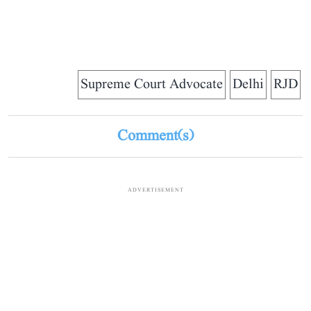
Supreme Court Advocate
Delhi
RJD
Comment(s)
ADVERTISEMENT