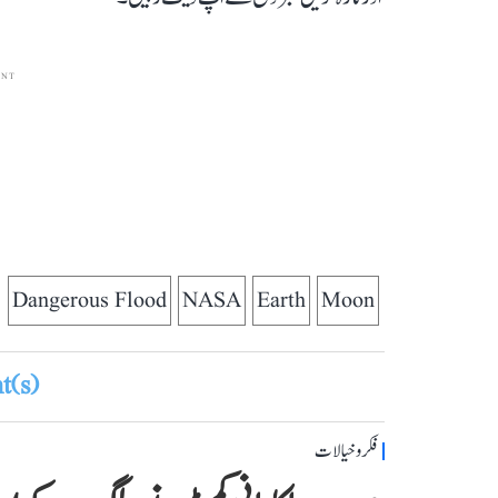
ENT
Dangerous Flood
NASA
Earth
Moon
(s)
فکر و خیالات