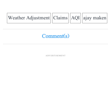
Weather Adjustment
Claims
AQI
ajay maken
Comment(s)
ADVERTISEMENT