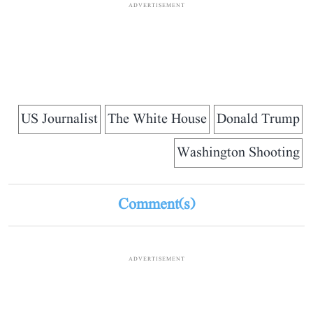
ADVERTISEMENT
US Journalist
The White House
Donald Trump
Washington Shooting
Comment(s)
ADVERTISEMENT