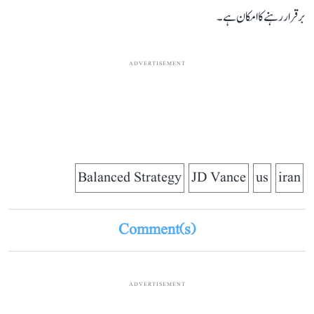
برقرار رہنے کا امکان ہے۔
ADVERTISEMENT
Balanced Strategy
JD Vance
us
iran
Comment(s)
ADVERTISEMENT