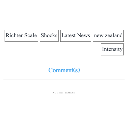
Richter Scale
Shocks
Latest News
new zealand
Intensity
Comment(s)
ADVERTISEMENT