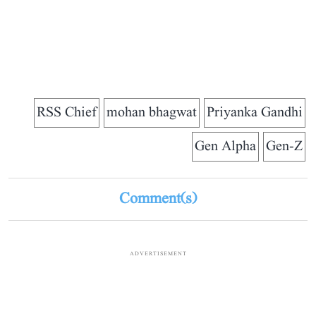
RSS Chief
mohan bhagwat
Priyanka Gandhi
Gen Alpha
Gen-Z
Comment(s)
ADVERTISEMENT