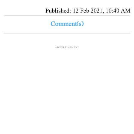
Published: 12 Feb 2021, 10:40 AM
Comment(s)
ADVERTISEMENT