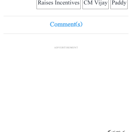
Raises Incentives
CM Vijay
Paddy
Comment(s)
ADVERTISEMENT