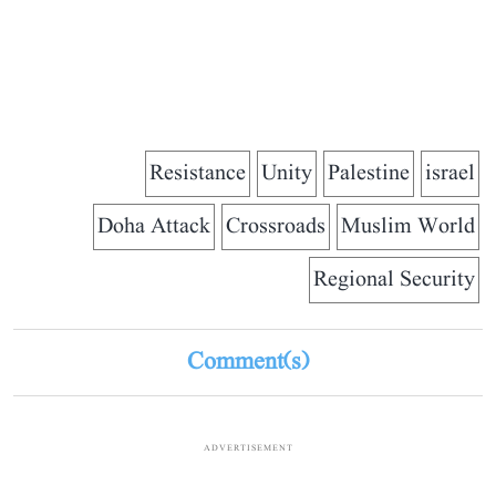
Resistance
Unity
Palestine
israel
Doha Attack
Crossroads
Muslim World
Regional Security
Comment(s)
ADVERTISEMENT