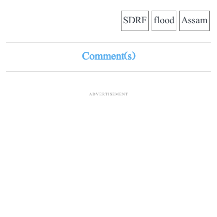
SDRF
flood
Assam
Comment(s)
ADVERTISEMENT