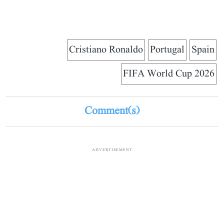
Cristiano Ronaldo
Portugal
Spain
FIFA World Cup 2026
Comment(s)
ADVERTISEMENT