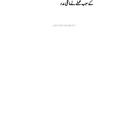
کے سبب عملے نے مانگی مدد
ADVERTISEMENT