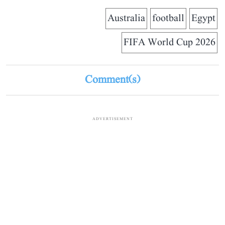
Australia
football
Egypt
FIFA World Cup 2026
Comment(s)
ADVERTISEMENT