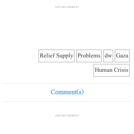
ADVERTISEMENT
Relief Supply
Problems
dw
Gaza
Human Crisis
Comment(s)
ADVERTISEMENT