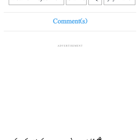
Comment(s)
ADVERTISEMENT