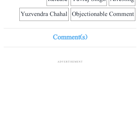
Yuzvendra Chahal
Objectionable Comment
Comment(s)
ADVERTISEMENT