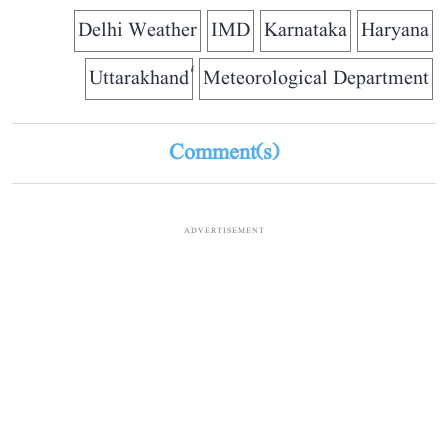
Delhi Weather
IMD
Karnataka
Haryana
Meteorological Department
Comment(s)
ADVERTISEMENT