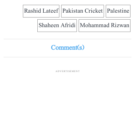
Rashid Lateef
Pakistan Cricket
Palestine
Shaheen Afridi
Mohammad Rizwan
Comment(s)
ADVERTISEMENT