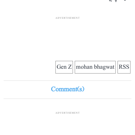
ADVERTISEMENT
Gen Z
mohan bhagwat
RSS
Comment(s)
ADVERTISEMENT