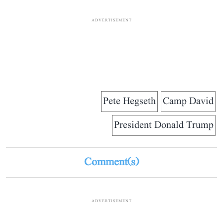
ADVERTISEMENT
Pete Hegseth
Camp David
President Donald Trump
Comment(s)
ADVERTISEMENT