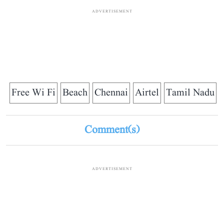
ADVERTISEMENT
Free Wi Fi
Beach
Chennai
Airtel
Tamil Nadu
Comment(s)
ADVERTISEMENT