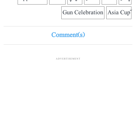
Gun Celebration
Comment(s)
ADVERTISEMENT