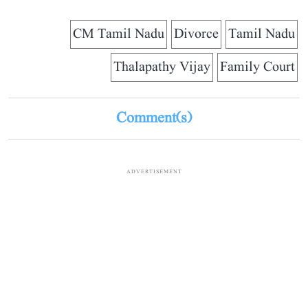
CM Tamil Nadu
Divorce
Tamil Nadu
Thalapathy Vijay
Family Court
Comment(s)
ADVERTISEMENT