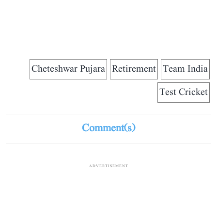
Cheteshwar Pujara
Retirement
Team India
Test Cricket
Comment(s)
ADVERTISEMENT