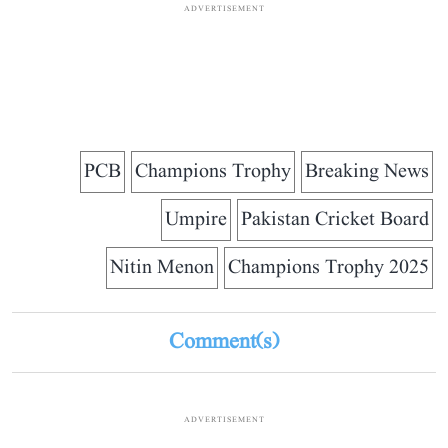
ADVERTISEMENT
PCB
Champions Trophy
Breaking News
Umpire
Pakistan Cricket Board
Nitin Menon
Champions Trophy 2025
Comment(s)
ADVERTISEMENT