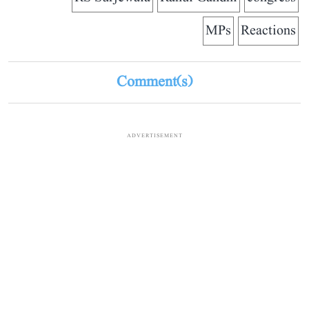
MPs
Reactions
Comment(s)
ADVERTISEMENT