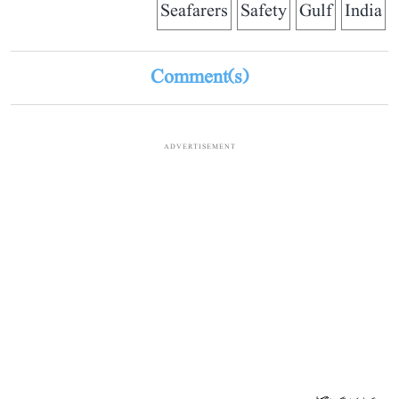
Seafarers
Safety
Gulf
India
Comment(s)
ADVERTISEMENT