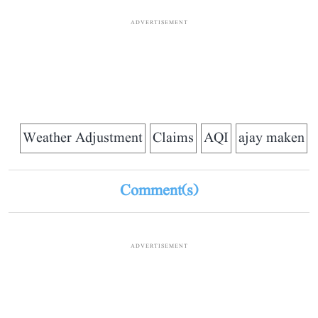
ADVERTISEMENT
Weather Adjustment
Claims
AQI
ajay maken
Comment(s)
ADVERTISEMENT