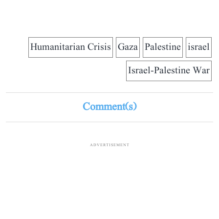
Humanitarian Crisis
Gaza
Palestine
israel
Israel-Palestine War
Comment(s)
ADVERTISEMENT