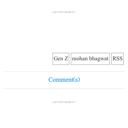
ADVERTISEMENT
Gen Z
mohan bhagwat
RSS
Comment(s)
ADVERTISEMENT