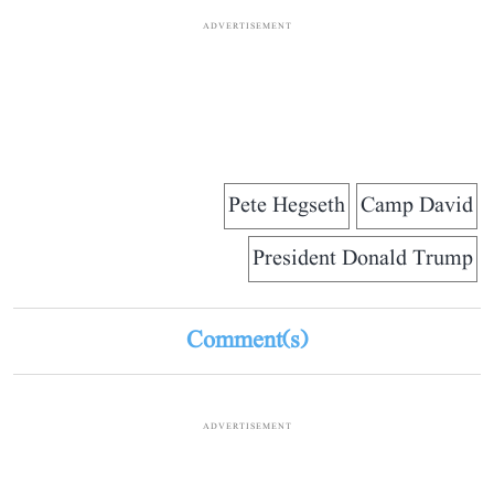
ADVERTISEMENT
Pete Hegseth
Camp David
President Donald Trump
Comment(s)
ADVERTISEMENT