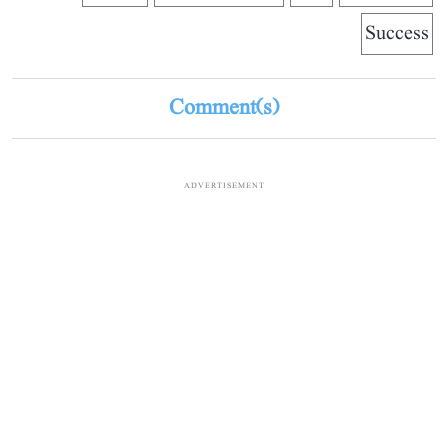
Success
Comment(s)
ADVERTISEMENT