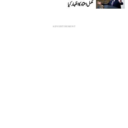
مکمل اعتماد کا اظہار کیا
ADVERTISEMENT