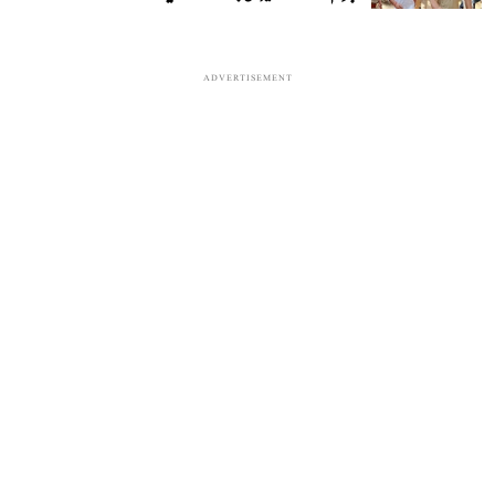
ADVERTISEMENT