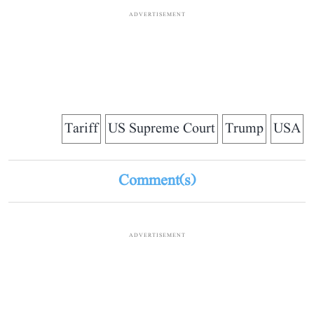
ADVERTISEMENT
Tariff
US Supreme Court
Trump
USA
Comment(s)
ADVERTISEMENT