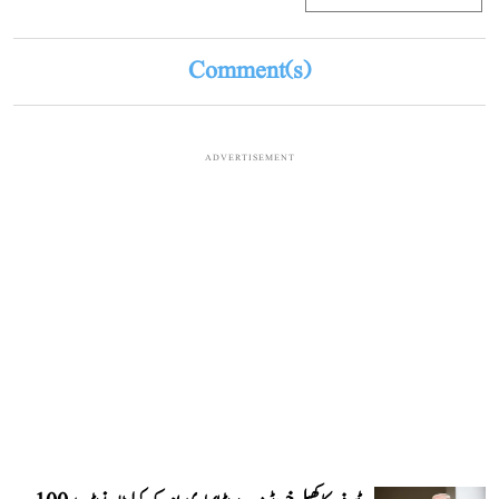
Comment(s)
ADVERTISEMENT